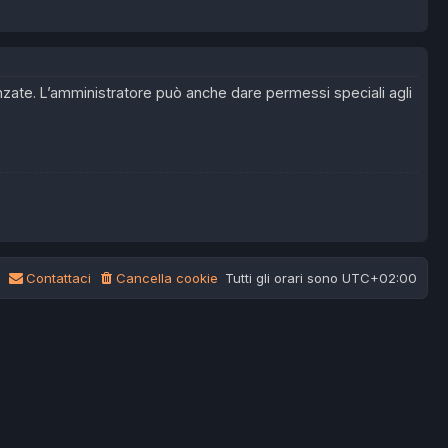
anzate. L’amministratore può anche dare permessi speciali agli
Contattaci
Cancella cookie
Tutti gli orari sono
UTC+02:00