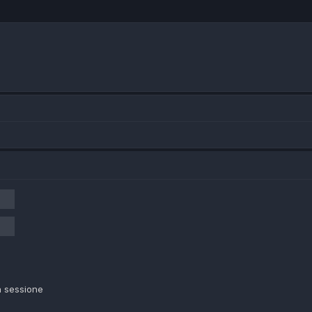
a sessione