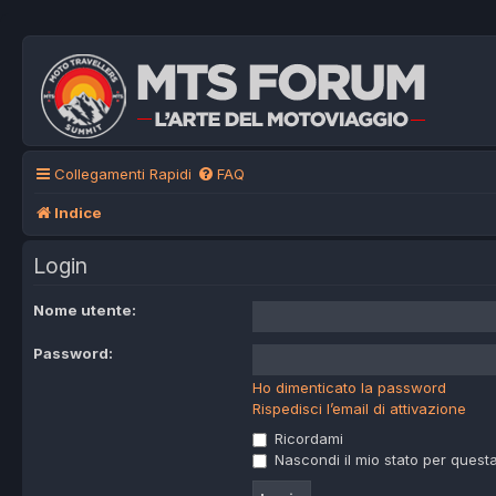
Collegamenti Rapidi
FAQ
Indice
Login
Nome utente:
Password:
Ho dimenticato la password
Rispedisci l’email di attivazione
Ricordami
Nascondi il mio stato per quest