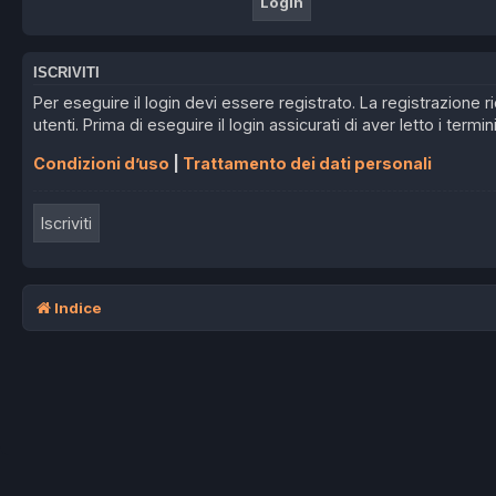
ISCRIVITI
Per eseguire il login devi essere registrato. La registrazione
utenti. Prima di eseguire il login assicurati di aver letto i termin
Condizioni d’uso
|
Trattamento dei dati personali
Iscriviti
Indice