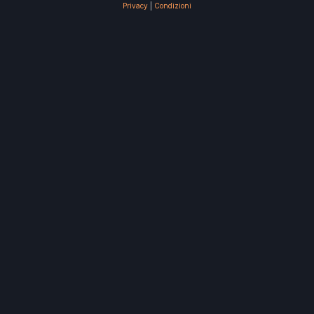
Privacy
|
Condizioni