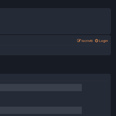
Iscriviti
Login