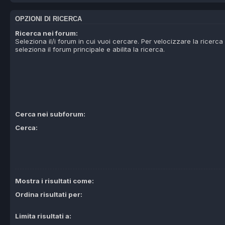
OPZIONI DI RICERCA
Ricerca nei forum:
Seleziona il/i forum in cui vuoi cercare. Per velocizzare la ricerc
seleziona il forum principale e abilita la ricerca.
Cerca nei subforum:
Cerca:
Mostra i risultati come:
Ordina risultati per:
Limita risultati a: