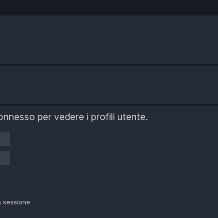
onnesso per vedere i profili utente.
a sessione