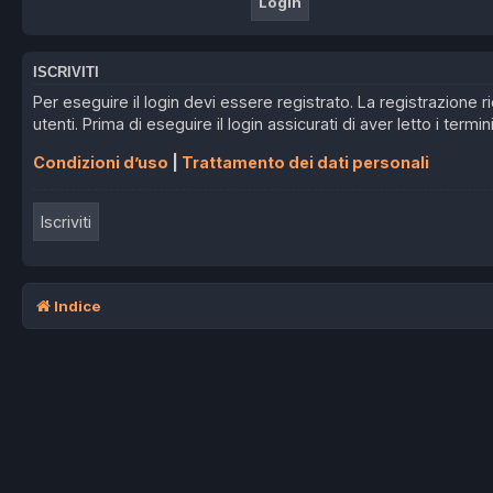
ISCRIVITI
Per eseguire il login devi essere registrato. La registrazione
utenti. Prima di eseguire il login assicurati di aver letto i termin
Condizioni d’uso
|
Trattamento dei dati personali
Iscriviti
Indice