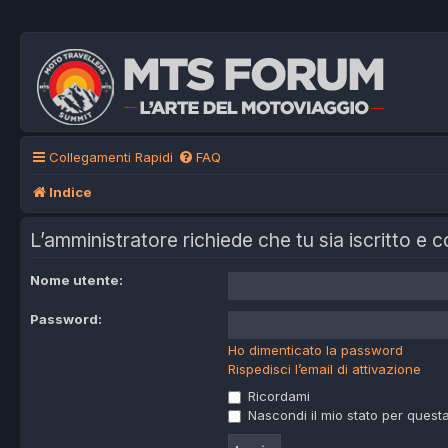
Collegamenti Rapidi
FAQ
Indice
L’amministratore richiede che tu sia iscritto e c
Nome utente:
Password:
Ho dimenticato la password
Rispedisci l’email di attivazione
Ricordami
Nascondi il mio stato per quest