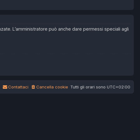
anzate. L’amministratore può anche dare permessi speciali agli
Contattaci
Cancella cookie
Tutti gli orari sono
UTC+02:00