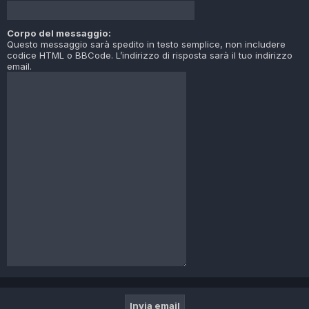
Corpo del messaggio:
Questo messaggio sarà spedito in testo semplice, non includere
codice HTML o BBCode. L’indirizzo di risposta sarà il tuo indirizzo
email.