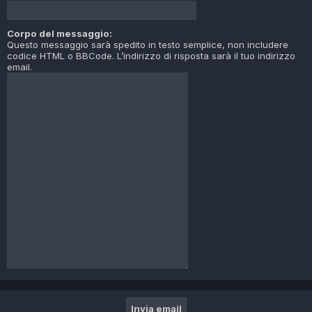
Corpo del messaggio:
Questo messaggio sarà spedito in testo semplice, non includere
codice HTML o BBCode. L’indirizzo di risposta sarà il tuo indirizzo
email.