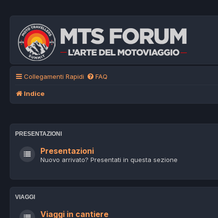
Collegamenti Rapidi
FAQ
Indice
PRESENTAZIONI
Presentazioni
Nuovo arrivato? Presentati in questa sezione
VIAGGI
Viaggi in cantiere