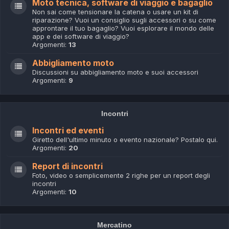
Moto tecnica, software di viaggio e bagaglio
Non sai come tensionare la catena o usare un kit di
riparazione? Vuoi un consiglio sugli accessori o su come
approntare il tuo bagaglio? Vuoi esplorare il mondo delle
app e dei software di viaggio?
Argomenti:
13
Abbigliamento moto
Discussioni su abbigliamento moto e suoi accessori
Argomenti:
9
Incontri
Incontri ed eventi
Giretto dell'ultimo minuto o evento nazionale? Postalo qui.
Argomenti:
20
Report di incontri
Foto, video o semplicemente 2 righe per un report degli
incontri
Argomenti:
10
Mercatino